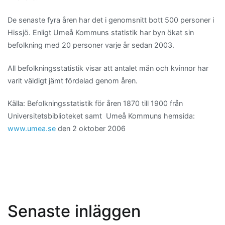
De senaste fyra åren har det i genomsnitt bott 500 personer i
Hissjö. Enligt Umeå Kommuns statistik har byn ökat sin
befolkning med 20 personer varje år sedan 2003.
All befolkningsstatistik visar att antalet män och kvinnor har
varit väldigt jämt fördelad genom åren.
Källa: Befolkningsstatistik för åren 1870 till 1900 från
Universitetsbiblioteket samt Umeå Kommuns hemsida:
www.umea.se
den 2 oktober 2006
Senaste inläggen