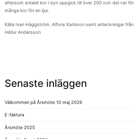
eftersom antalet kor i byn uppgick till över 200 och det var för
många kor för en tjur.
Källa Ivan Häggström, Alfons Karlsson samt anteckningar från
Hildur Andersson
Senaste inläggen
Välkommen på Årsmöte 10 maj 2026
E-faktura
Årsmöte 2025