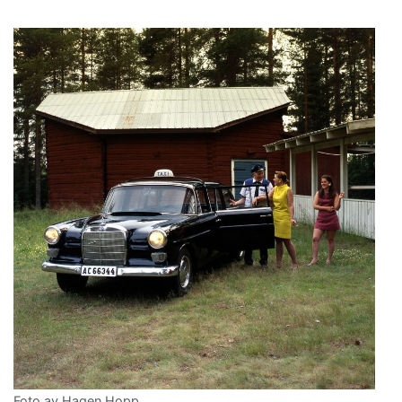
Foto av Hagen Hopp