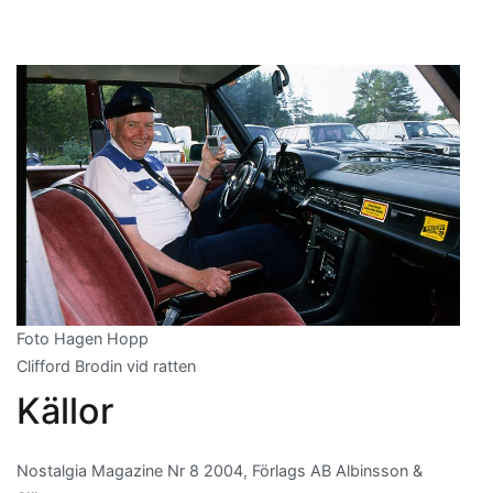
Foto Hagen Hopp
Clifford Brodin vid ratten
Källor
Nostalgia Magazine Nr 8 2004, Förlags AB Albinsson &