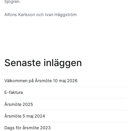
Sjögren.
Alfons Karlsson och Ivan Häggström
Senaste inläggen
Välkommen på Årsmöte 10 maj 2026
E-faktura
Årsmöte 2025
Årsmöte 5 maj 2024
Dags för årsmöte 2023