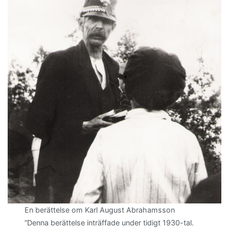
En berättelse om Karl August Abrahamsson
”Denna berättelse inträffade under tidigt 1930-tal.