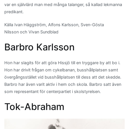
var en självlärd man med många talanger, så kallad lekmanna
predikant.
Källa Ivan Häggström, Alfons Karlsson, Sven-Gösta
Nilsson och Vivan Sundblad
Barbro Karlsson
Hon har slagits för att göra Hissjö till en tryggare by att bo i.
Hon har drivit frågan om cykelbanan, busshållplatsen samt
övergångsstället vid busshållplatsen till dess att det skedde.
Barbro har även varit aktiv i hem och skola. Barbro satt även
som representant för centerpartiet i skolstyrelsen.
Tok-Abraham