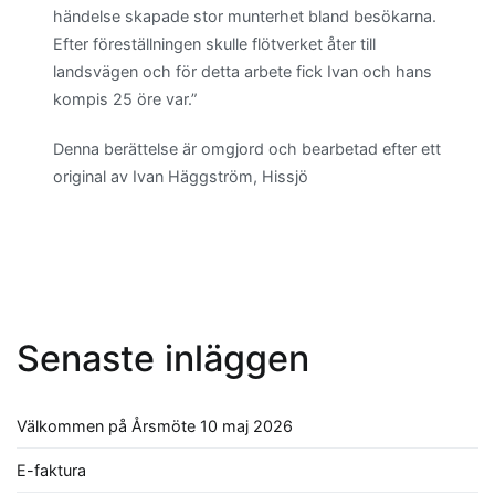
händelse skapade stor munterhet bland besökarna.
Efter föreställningen skulle flötverket åter till
landsvägen och för detta arbete fick Ivan och hans
kompis 25 öre var.”
Denna berättelse är omgjord och bearbetad efter ett
original av Ivan Häggström, Hissjö
Senaste inläggen
Välkommen på Årsmöte 10 maj 2026
E-faktura